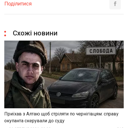
Поділитися
Схожі новини
Приїхав з Алтаю щоб стріляти по чернігівцям: справу
окупанта скерували до суду