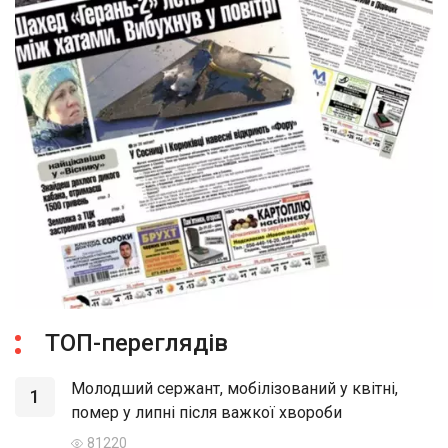
ТОП-переглядів
Молодший сержант, мобілізований у квітні,
1
помер у липні після важкої хвороби
81220