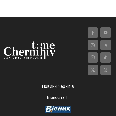
Новини Чернігів
Бізнес та ІТ