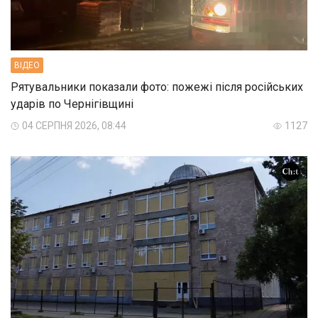
ВIДЕО
Рятувальники показали фото: пожежі після російських
ударів по Чернігівщині
04 СЕРПНЯ 2026, 08:44
1127