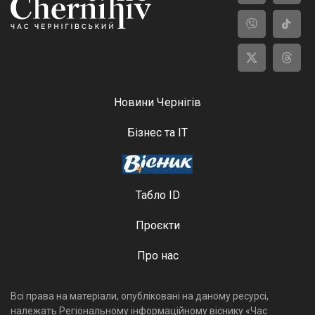
Новини Чернігів
Бізнес та ІТ
Табло ID
Проєкти
Про нас
Всі права на матеріали, опубліковані на даному ресурсі,
належать Регіональному інформаційному віснику «Час