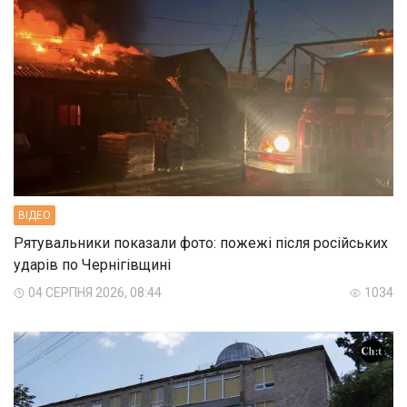
ВIДЕО
Рятувальники показали фото: пожежі після російських
ударів по Чернігівщині
04 СЕРПНЯ 2026, 08:44
1034