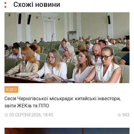
Схожі новини
ВIДЕО
Сесія Чернігівської міськради: китайські інвестори,
звіти ЖЕКів та ППО
05 СЕРПНЯ 2026, 18:45
943