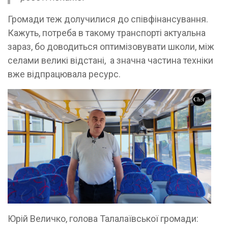
Громади теж долучилися до співфінансування.
Кажуть, потреба в такому транспорті актуальна
зараз, бо доводиться оптимізовувати школи, між
селами великі відстані, а значна частина техніки
вже відпрацювала ресурс.
Юрій Величко, голова Талалаївської громади: