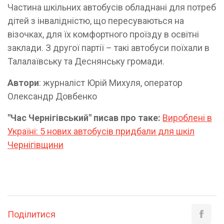
Частина шкільних автобусів обладнані для потреб
дітей з інвалідністю, що пересуваються на
візочках, для їх комфортного проїзду в освітні
заклади. З другої партії – такі автобуси поїхали в
Талалаївську та Деснянську громади.
Автори
: журналіст Юрій Михуля, оператор
Олександр Довбенко
"Час Чернігівський" писав про таке:
Вироблені в
Україні: 5 нових автобусів придбали для шкіл
Чернігівщини
Поділитися