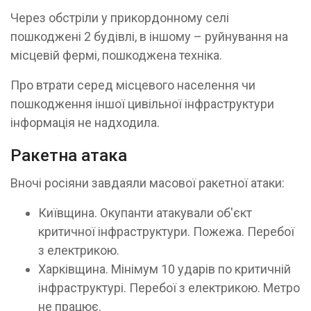
Через обстріли у прикордонному селі
пошкоджені 2 будівлі, в іншому – руйнування на
місцевій фермі, пошкоджена техніка.
Про втрати серед місцевого населення чи
пошкодження іншої цивільної інфраструктури
інформація не надходила.
Ракетна атака
Вночі росіяни завдаяли масової ракетної атаки:
Київщина. Окупанти атакували об'єкт
критичної інфраструктури. Пожежа. Перебої
з електрикою.
Харківщина. Мінімум 10 ударів по критичній
інфраструктурі. Перебої з електрикою. Метро
не працює.