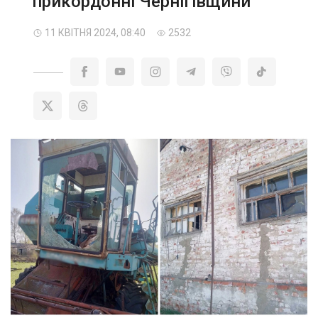
прикордонні Чернігівщини
11 КВІТНЯ 2024, 08:40
2532