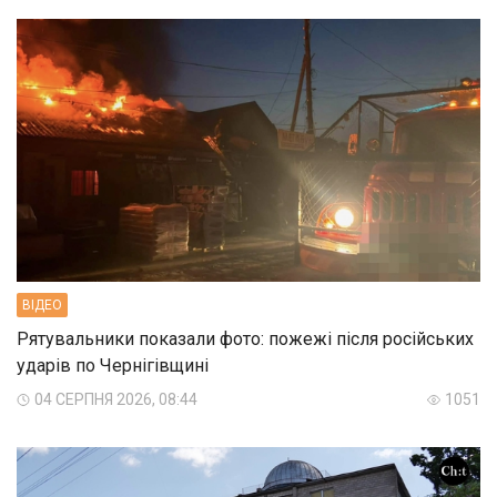
ВIДЕО
Рятувальники показали фото: пожежі після російських
ударів по Чернігівщині
04 СЕРПНЯ 2026, 08:44
1051