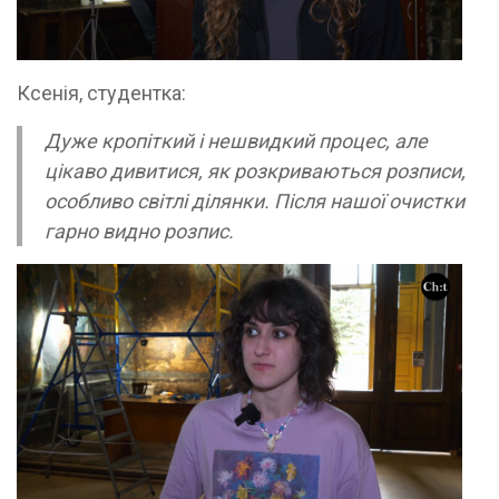
Ксенія, студентка:
Дуже кропіткий і нешвидкий процес, але
цікаво дивитися, як розкриваються розписи,
особливо світлі ділянки. Після нашої очистки
гарно видно розпис.