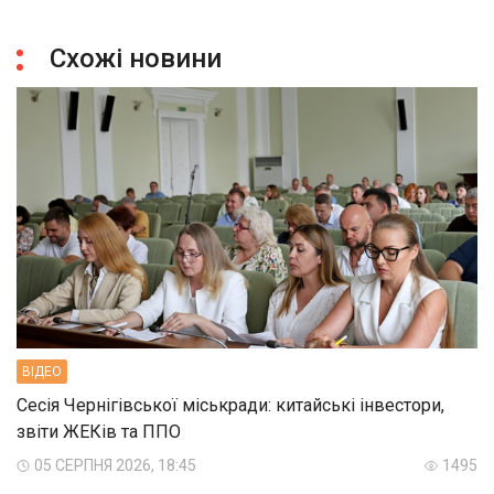
Схожі новини
ВIДЕО
Сесія Чернігівської міськради: китайські інвестори,
звіти ЖЕКів та ППО
05 СЕРПНЯ 2026, 18:45
1495