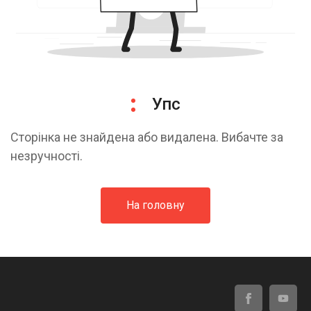
Упс
Сторінка не знайдена або видалена. Вибачте за
незручності.
На головну