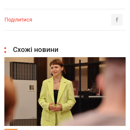
Поділитися
Схожі новини