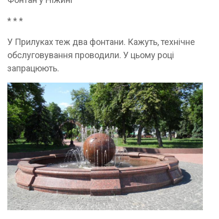
* * *
У Прилуках теж два фонтани. Кажуть, технічне
обслуговування проводили. У цьому році
запрацюють.