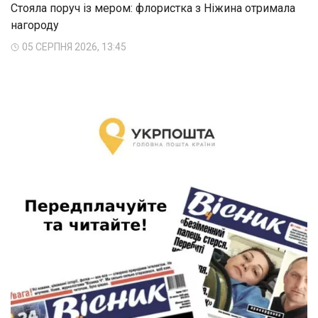
Стояла поруч із мером: флористка з Ніжина отримала
нагороду
05 СЕРПНЯ 2026, 13:45