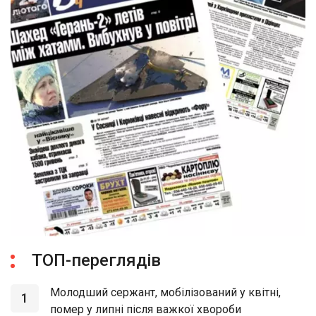
ТОП-переглядів
Молодший сержант, мобілізований у квітні,
1
помер у липні після важкої хвороби