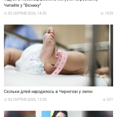
Читайте у "Віснику"
05 СЕРПНЯ 2026, 14:35
1039
Скільки дітей народилось в Чернігові у липні
05 СЕРПНЯ 2026, 13:50
551