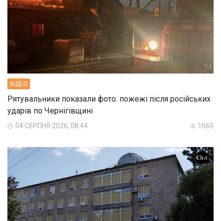
ВIДЕО
Рятувальники показали фото: пожежі після російських
ударів по Чернігівщині
04 СЕРПНЯ 2026, 08:44
1060