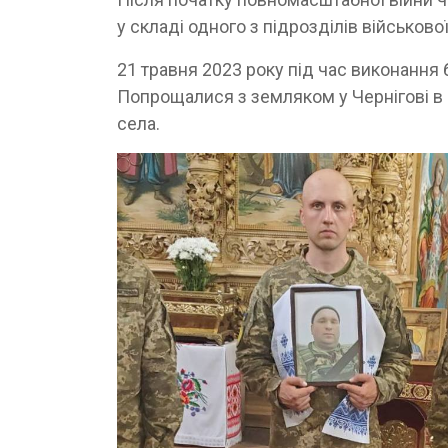
у складі одного з підрозділів військово
21 травня 2023 року під час виконання 
Попрощалися з земляком у Чернігові в 
села.