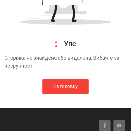
Упс
Сторінка не знайдена або видалена. Вибачте за
незручності.
На головну