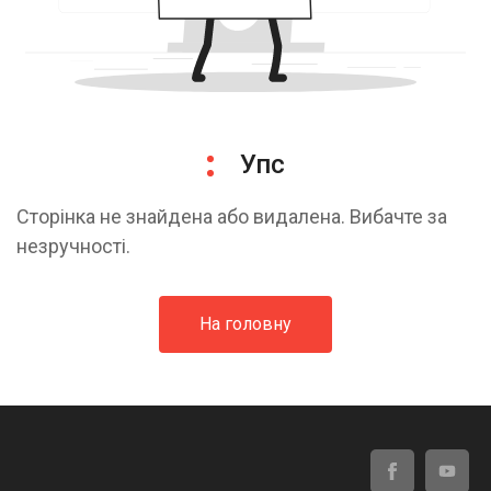
Упс
Сторінка не знайдена або видалена. Вибачте за
незручності.
На головну