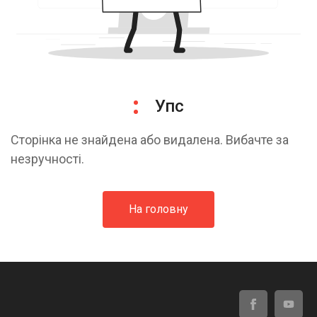
Упс
Сторінка не знайдена або видалена. Вибачте за
незручності.
На головну