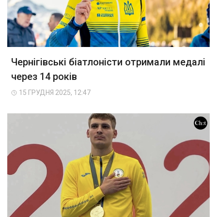
Чернігівські біатлоністи отримали медалі
через 14 років
15 ГРУДНЯ 2025, 12:47