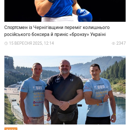
Спортсмен із Чернігівщини переміг колишнього
російського боксера й приніс «бронзу» Україні
15 ВЕРЕСНЯ 2025, 12:14
2347