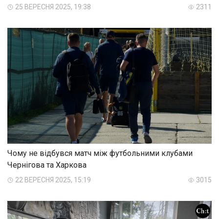
25 ВЕРЕСНЯ 2025, 19:38
2311
Чому не відбувся матч між футбольними клубами
Чернігова та Харкова
22 ВЕРЕСНЯ 2025, 15:19
3015