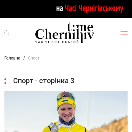
Головна
Спорт
Спорт - сторінка 3