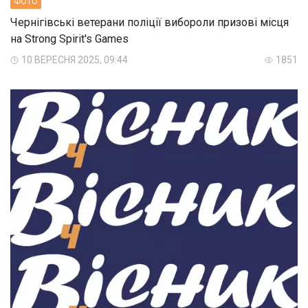
ФОТО
Чернігівські ветерани поліції вибороли призові місця
на Strong Spirit's Games
10 ВЕРЕСНЯ 2025, 09:44
1851