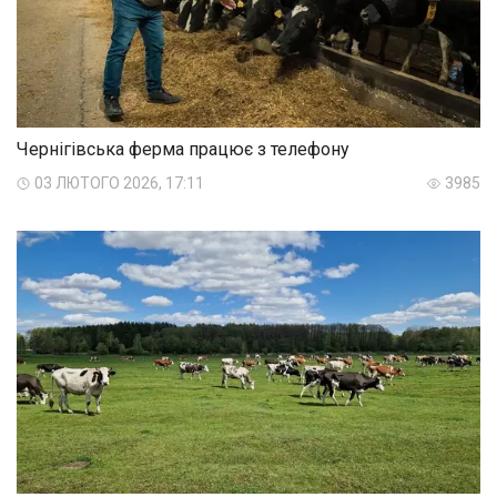
Чернігівська ферма працює з телефону
03 ЛЮТОГО 2026, 17:11
3985