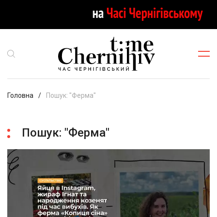
Головна
Пошук: "Ферма"
Пошук: "Ферма"