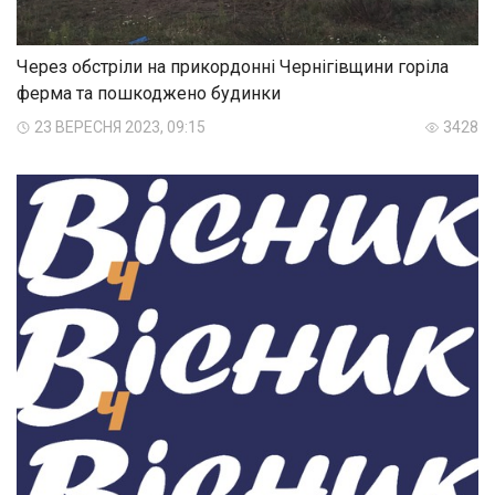
Через обстріли на прикордонні Чернігівщини горіла
ферма та пошкоджено будинки
23 ВЕРЕСНЯ 2023, 09:15
3428