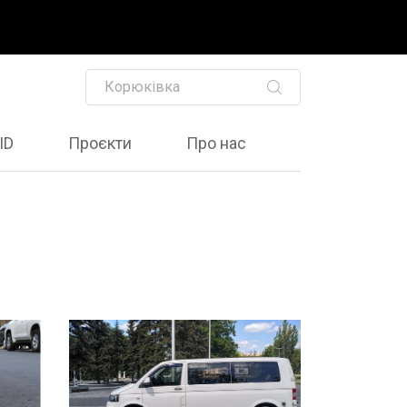
ID
Проєкти
Про нас