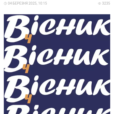
04 БЕРЕЗНЯ 2025, 10:15
3235