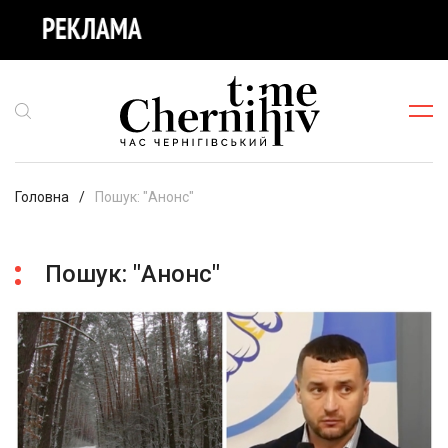
Головна
Пошук: "Анонс"
Пошук: "Анонс"