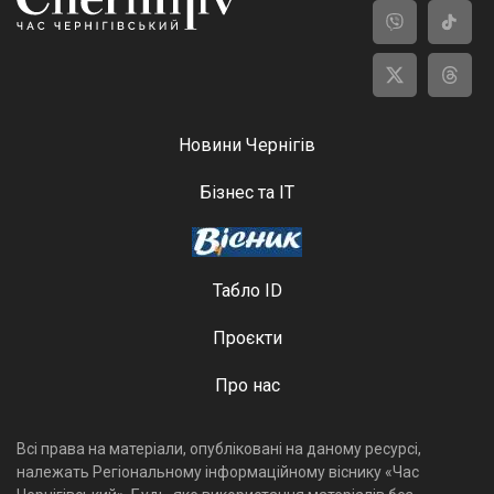
Новини Чернігів
Бізнес та ІТ
Табло ID
Проєкти
Про нас
Всі права на матеріали, опубліковані на даному ресурсі,
належать Регіональному інформаційному віснику «Час