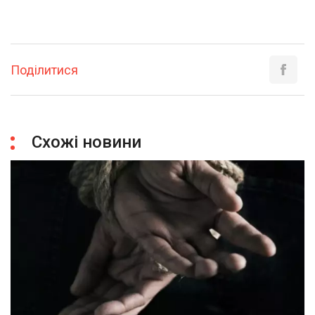
Поділитися
Схожі новини