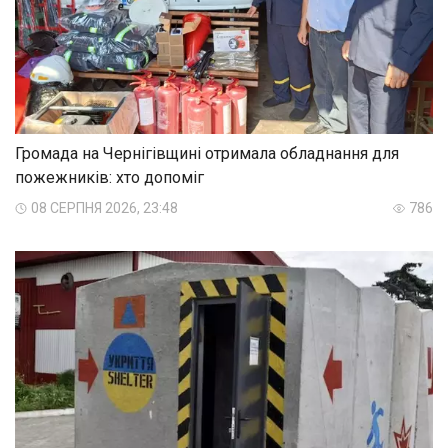
Громада на Чернігівщині отримала обладнання для
пожежників: хто допоміг
08 СЕРПНЯ 2026, 23:48
786