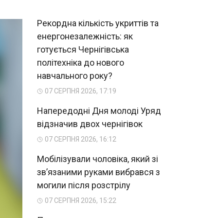
Рекордна кількість укриттів та
енергонезалежність: як
готується Чернігівська
політехніка до нового
навчального року?
07 СЕРПНЯ 2026, 17:19
Напередодні Дня молоді Уряд
відзначив двох чернігівок
07 СЕРПНЯ 2026, 16:12
Мобілізували чоловіка, який зі
зв’язаними руками вибрався з
могили після розстрілу
07 СЕРПНЯ 2026, 15:22