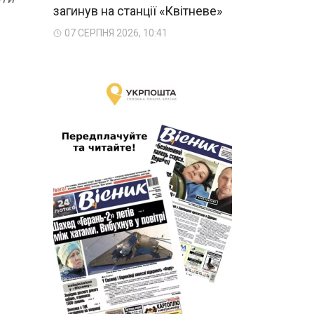
загинув на станції «Квітневе»
07 СЕРПНЯ 2026, 10:41