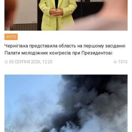
ФОТО
Чернігівка представила область на першому засіданні
Палати молодіжних конгресів при Президентові
05 СЕРПНЯ 2026, 12:20
1015