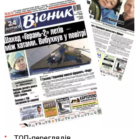
ТОП-переглядів