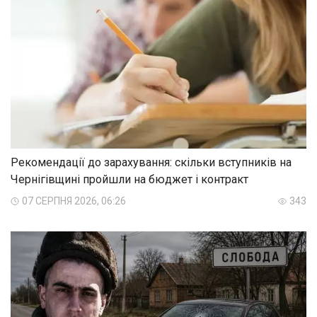
Рекомендації до зарахування: скільки вступників на
Чернігівщині пройшли на бюджет і контракт
07 СЕРПНЯ 2026, 06:26
343