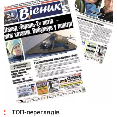
ТОП-переглядів