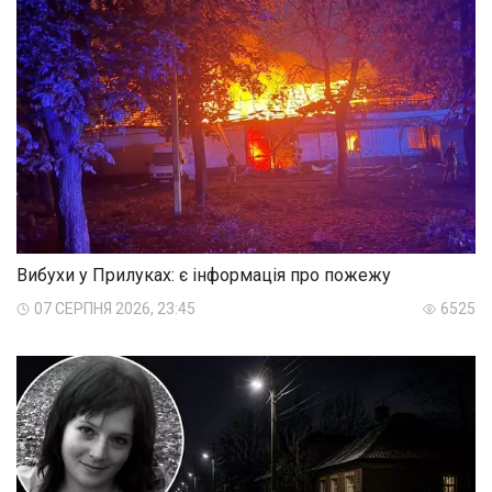
Вибухи у Прилуках: є інформація про пожежу
07 СЕРПНЯ 2026, 23:45
6525