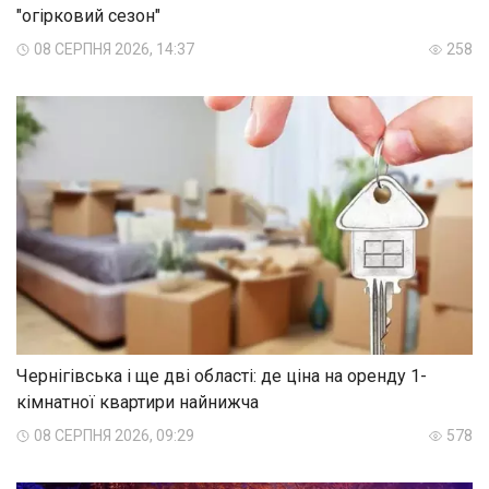
"огірковий сезон"
08 СЕРПНЯ 2026, 14:37
258
Чернігівська і ще дві області: де ціна на оренду 1-
кімнатної квартири найнижча
08 СЕРПНЯ 2026, 09:29
578