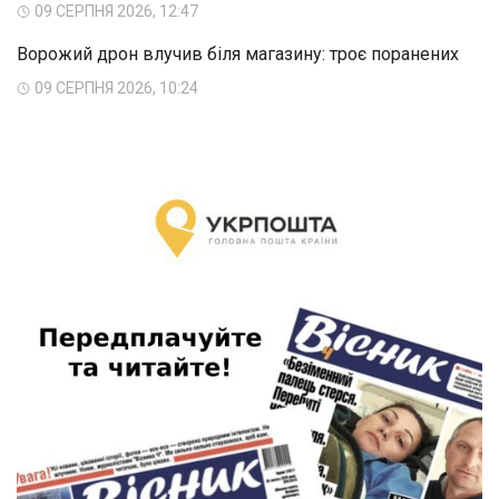
09 СЕРПНЯ 2026, 12:47
Ворожий дрон влучив біля магазину: троє поранених
09 СЕРПНЯ 2026, 10:24