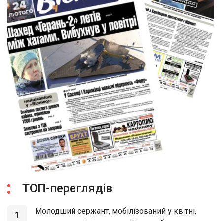
ТОП-переглядів
Молодший сержант, мобілізований у квітні,
1