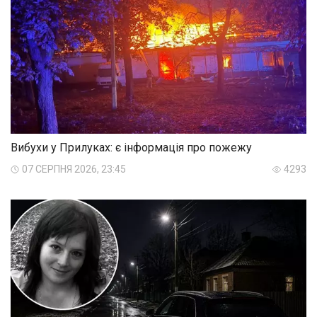
Вибухи у Прилуках: є інформація про пожежу
07 СЕРПНЯ 2026, 23:45
4293