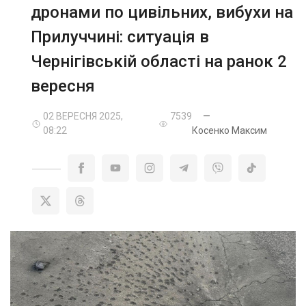
дронами по цивільних, вибухи на
Прилуччині: ситуація в
Чернігівській області на ранок 2
вересня
02 ВЕРЕСНЯ 2025,
7539
—
08:22
Косенко Максим