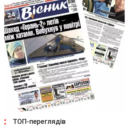
ТОП-переглядів