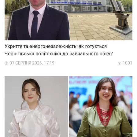
Укриття та енергонезалежність: як готується
Чернігівська політехніка до навчального року?
07 СЕРПНЯ 2026, 17:19
1001