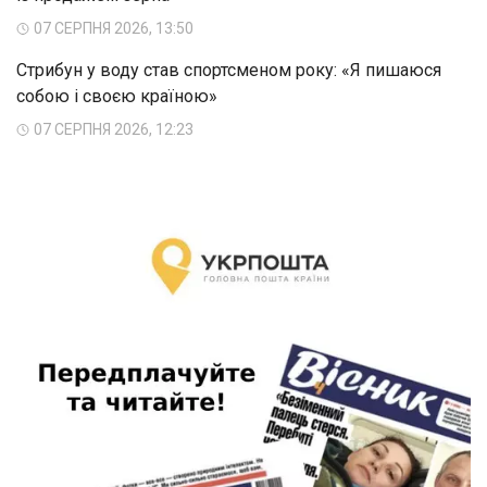
07 СЕРПНЯ 2026, 13:50
Стрибун у воду став спортсменом року: «Я пишаюся
собою і своєю країною»
07 СЕРПНЯ 2026, 12:23