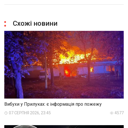
Схожі новини
Вибухи у Прилуках: є інформація про пожежу
07 СЕРПНЯ 2026, 23:45
4577