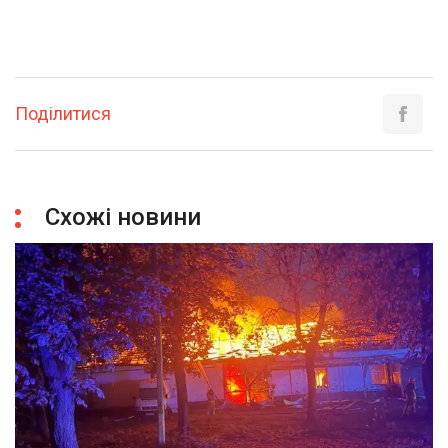
Поділитися
Схожі новини