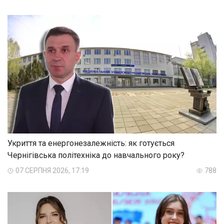
Укриття та енергонезалежність: як готується
Чернігівська політехніка до навчального року?
07 СЕРПНЯ 2026, 17:19
788