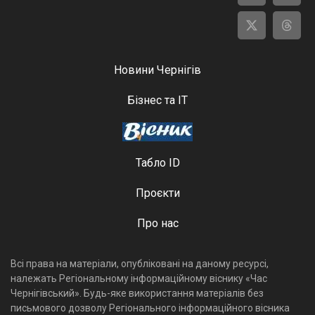
Новини Чернігів
Бізнес та ІТ
Табло ID
Проєкти
Про нас
Всі права на матеріали, опубліковані на даному ресурсі,
належать Регіональному інформаційному віснику «Час
Чернігівський». Будь-яке використання матеріалів без
письмового дозволу Регіонального інформаційного вісника