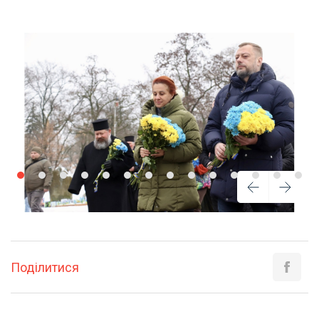
Поділитися