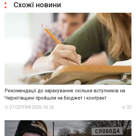
Схожі новини
Рекомендації до зарахування: скільки вступників на
Чернігівщині пройшли на бюджет і контракт
07 СЕРПНЯ 2026, 06:26
32