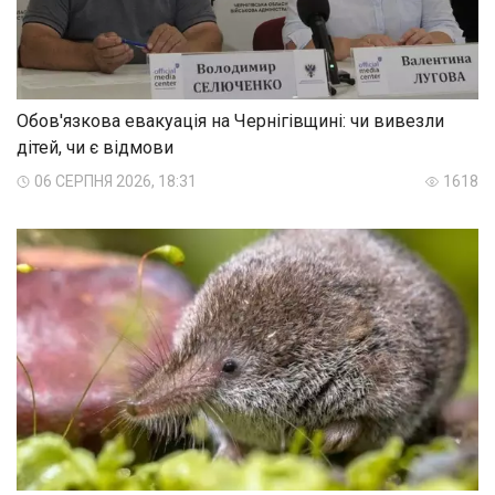
Обов'язкова евакуація на Чернігівщині: чи вивезли
дітей, чи є відмови
06 СЕРПНЯ 2026, 18:31
1618