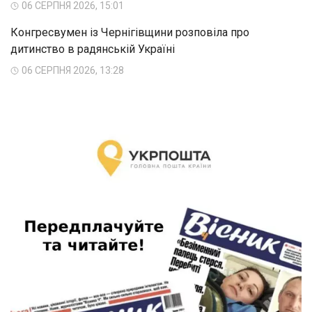
06 СЕРПНЯ 2026, 15:01
Конгресвумен із Чернігівщини розповіла про
дитинство в радянській Україні
06 СЕРПНЯ 2026, 13:28