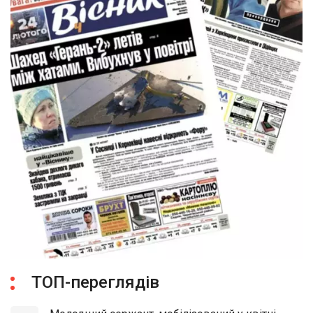
ТОП-переглядів