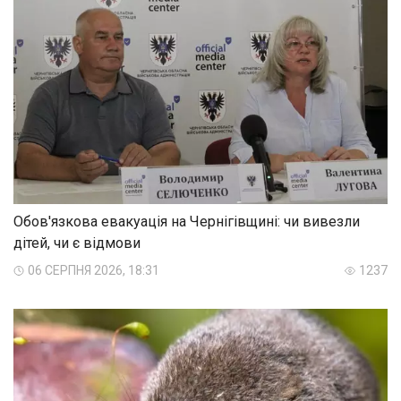
Обов'язкова евакуація на Чернігівщині: чи вивезли
дітей, чи є відмови
06 СЕРПНЯ 2026, 18:31
1237