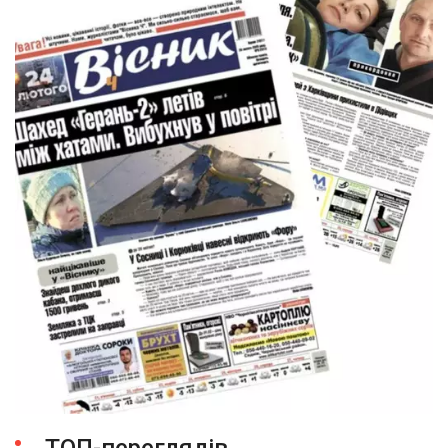
ТОП-переглядів