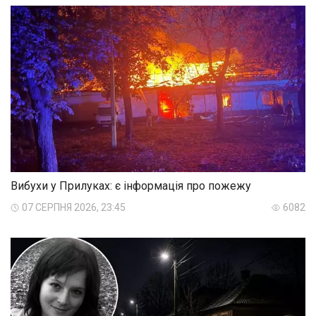
Вибухи у Прилуках: є інформація про пожежу
07 СЕРПНЯ 2026, 23:45
6082