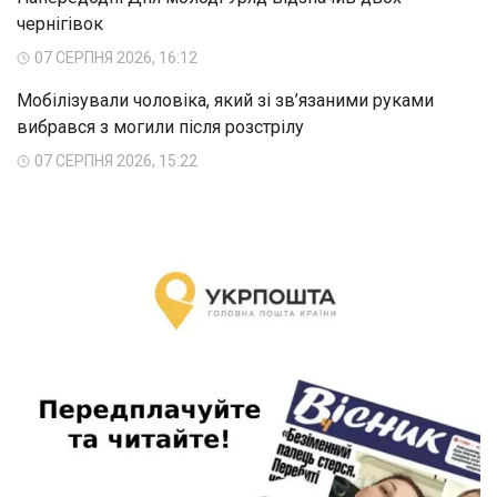
чернігівок
07 СЕРПНЯ 2026, 16:12
Мобілізували чоловіка, який зі зв’язаними руками
вибрався з могили після розстрілу
07 СЕРПНЯ 2026, 15:22