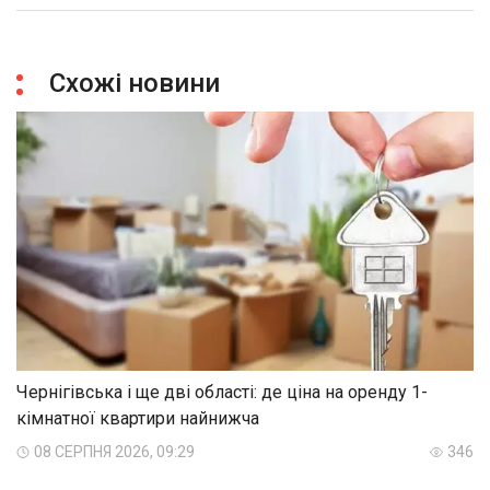
Схожі новини
Чернігівська і ще дві області: де ціна на оренду 1-
кімнатної квартири найнижча
08 СЕРПНЯ 2026, 09:29
346