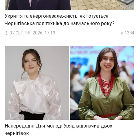
Укриття та енергонезалежність: як готується
Чернігівська політехніка до навчального року?
07 СЕРПНЯ 2026, 17:19
1384
Напередодні Дня молоді Уряд відзначив двох
чернігівок