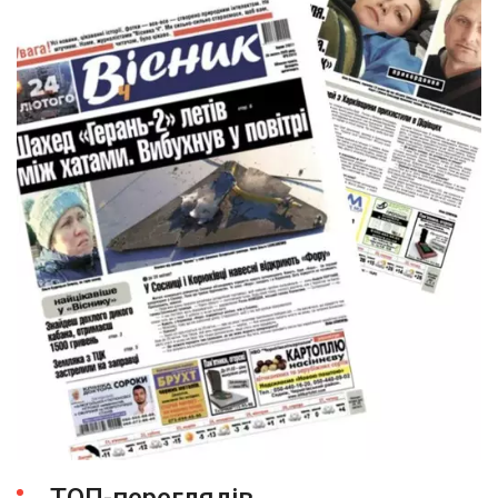
ТОП-переглядів