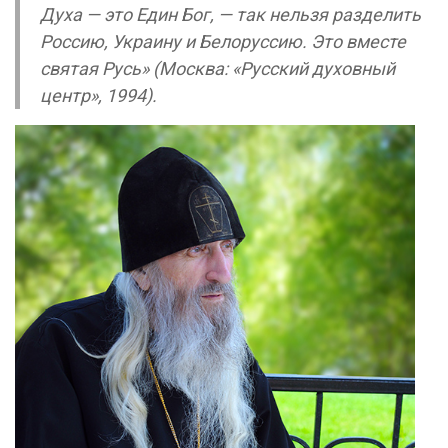
Духа — это Един Бог, — так нельзя разделить
Россию, Украину и Белоруссию. Это вместе
святая Русь» (Москва: «Русский духовный
центр», 1994).