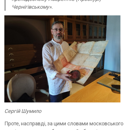
Чернігівському».
Сергій Шумило
Проте, насправді, за цими словами московського