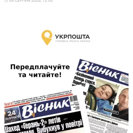
06 СЕРПНЯ 2026, 12:00