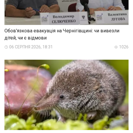
Обов'язкова евакуація на Чернігівщині: чи вивезли
дітей, чи є відмови
06 СЕРПНЯ 2026, 18:31
1026