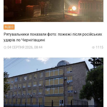
ВIДЕО
Рятувальники показали фото: пожежі після російських
ударів по Чернігівщині
04 СЕРПНЯ 2026, 08:44
1115