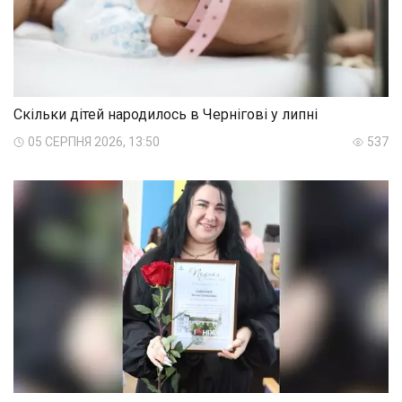
Скільки дітей народилось в Чернігові у липні
05 СЕРПНЯ 2026, 13:50
537