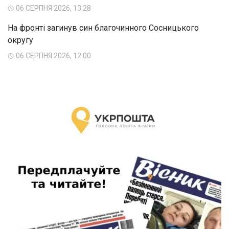
06 СЕРПНЯ 2026, 13:28
На фронті загинув син благочинного Сосницького
округу
06 СЕРПНЯ 2026, 12:00