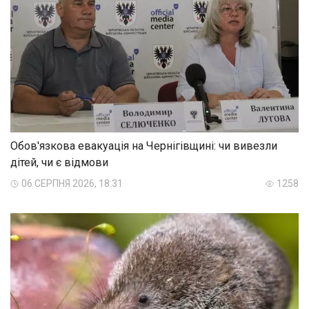
Обов'язкова евакуація на Чернігівщині: чи вивезли
дітей, чи є відмови
06 СЕРПНЯ 2026, 18:31
1258