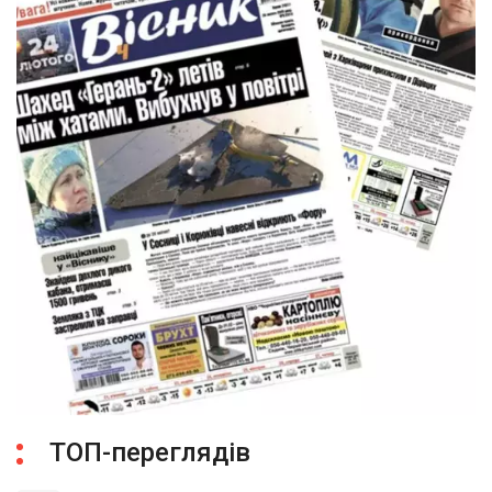
ТОП-переглядів