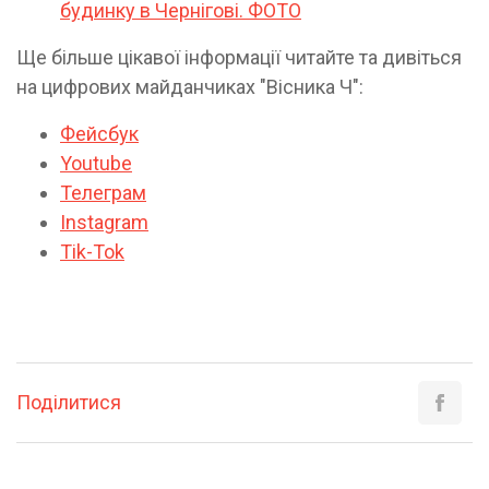
будинку в Чернігові. ФОТО
Ще більше цікавої інформації читайте та дивіться
на цифрових майданчиках "Вісника Ч":
Фейсбук
Youtube
Телеграм
Instagram
Tik-Tok
Поділитися