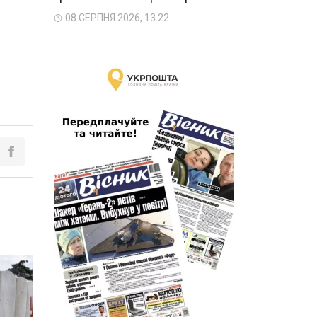
08 СЕРПНЯ 2026, 13:22