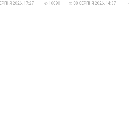
ЕРПНЯ 2026, 17:27
16090
08 СЕРПНЯ 2026, 14:37