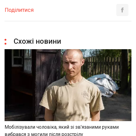
Поділитися
Схожі новини
Мобілізували чоловіка, який зі зв’язаними руками
вибрався з могили після розстрілу