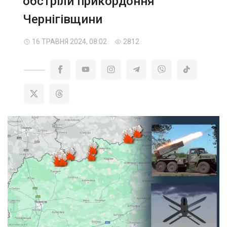
обстріли прикордоння
Чернігівщини
16 ТРАВНЯ 2024, 08:02
2812