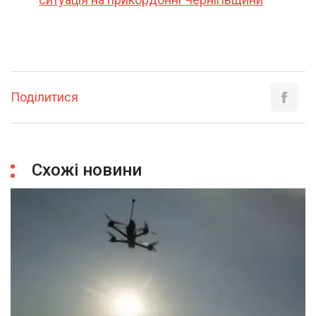
Поділитися
Схожі новини