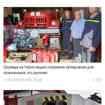
Громада на Чернігівщині отримала обладнання для
пожежників: хто допоміг
08 СЕРПНЯ 2026, 23:48
752