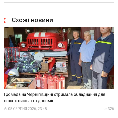
Схожі новини
Громада на Чернігівщині отримала обладнання для
пожежників: хто допоміг
08 СЕРПНЯ 2026, 23:48
326