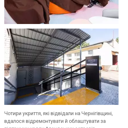
Чотири укриття, які відвідали на Чернігівщині,
вдалося відремонтувати й облаштувати за