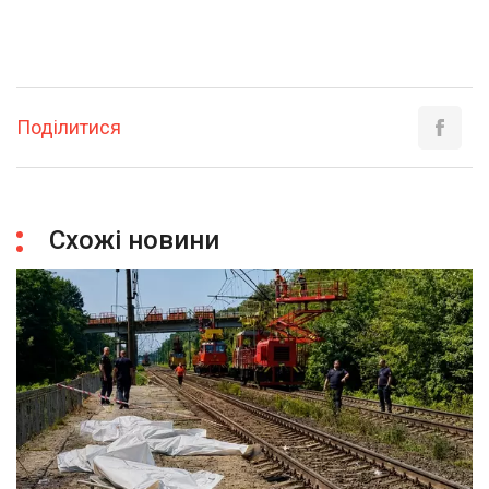
Поділитися
Схожі новини