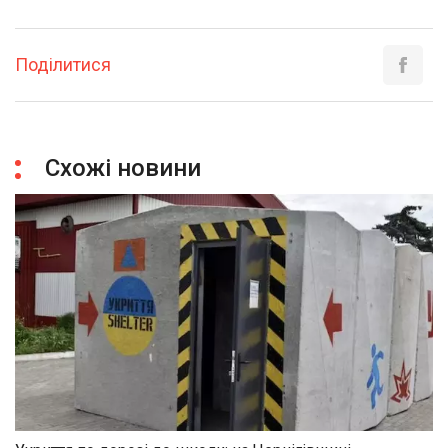
Поділитися
Схожі новини