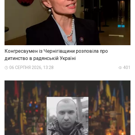
Конгресвумен із Чернігівщини розповіла про
дитинство в радянській Україні
06 СЕРПНЯ 2026, 13:28
401