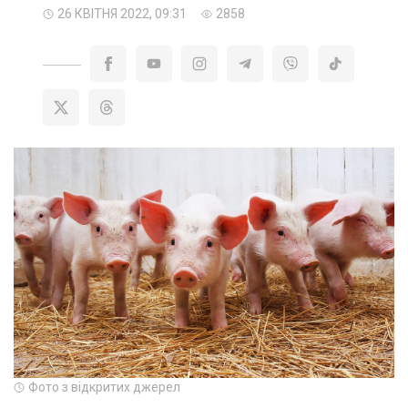
26 КВІТНЯ 2022, 09:31
2858
Фото з відкритих джерел