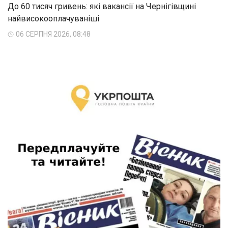
До 60 тисяч гривень: які вакансії на Чернігівщині
найвисокооплачуваніші
06 СЕРПНЯ 2026, 08:48