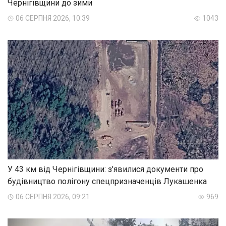
Чернігівщини до зими
06 СЕРПНЯ 2026, 10:39
1043
У 43 км від Чернігівщини: з'явилися документи про
будівництво полігону спецпризначенців Лукашенка
06 СЕРПНЯ 2026, 09:21
969