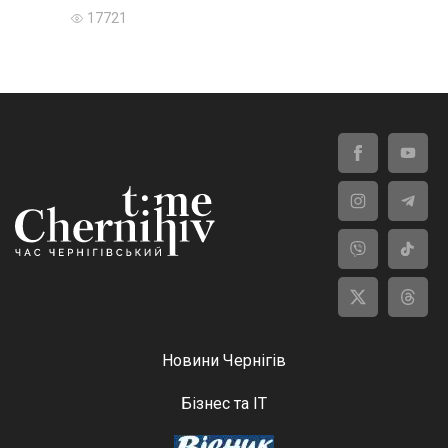
17721
Новини Чернігів
Бізнес та ІТ