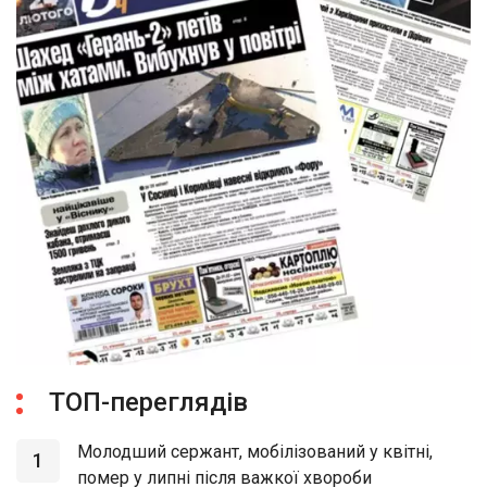
ТОП-переглядів
Молодший сержант, мобілізований у квітні,
1
помер у липні після важкої хвороби