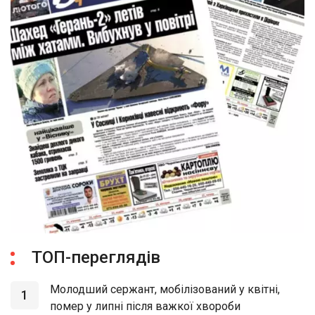
ТОП-переглядів
Молодший сержант, мобілізований у квітні,
1
помер у липні після важкої хвороби