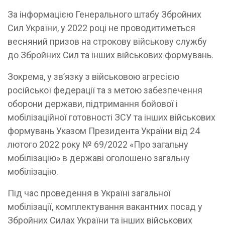
За інформацією Генерального штабу Збройних
Сил України, у 2022 році не проводитиметься
весняний призов на строкову військову службу
до Збройних Сил та інших військових формувань.
Зокрема, у зв’язку з військовою агресією
російської федерації та з метою забезпечення
оборони держави, підтримання бойової і
мобілізаційної готовності ЗСУ та інших військових
формувань Указом Президента України від 24
лютого 2022 року № 69/2022 «Про загальну
мобілізацію» в державі оголошено загальну
мобілізацію.
Під час проведення в Україні загальної
мобілізації, комплектування вакантних посад у
Збройних Силах України та інших військових