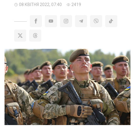
08 КВІТНЯ 2022, 07:40
2419