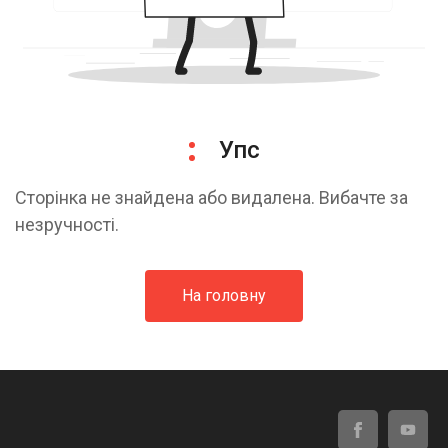
Упс
Сторінка не знайдена або видалена. Вибачте за
незручності.
На головну