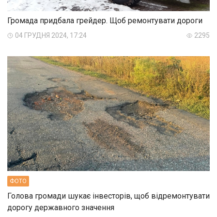
Громада придбала грейдер. Щоб ремонтувати дороги
04 ГРУДНЯ 2024, 17:24
2295
ФОТО
Голова громади шукає інвесторів, щоб відремонтувати
дорогу державного значення