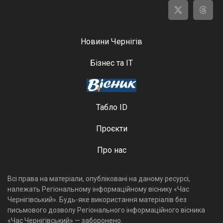
Новини Чернігів
Бізнес та ІТ
Табло ID
Проєкти
Про нас
Всі права на матеріали, опубліковані на даному ресурсі,
належать Регіональному інформаційному віснику «Час
Чернігівський». Будь-яке використання матеріалів без
письмового дозволу Регіонального інформаційного вісника
«Час Чернігівський» — заборонено.