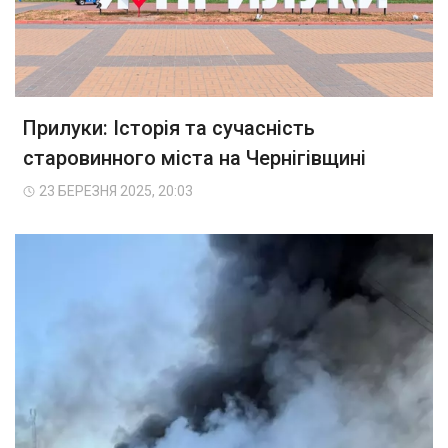
Прилуки: Історія та сучасність
старовинного міста на Чернігівщині
23 БЕРЕЗНЯ 2025, 20:03