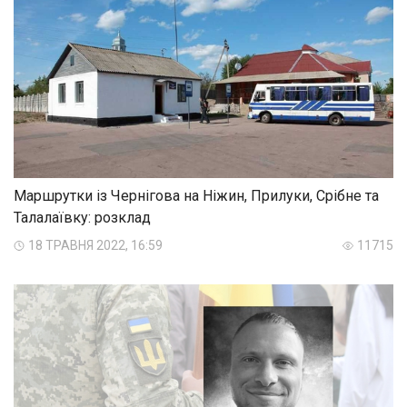
Маршрутки із Чернігова на Ніжин, Прилуки, Срібне та
Талалаївку: розклад
18 ТРАВНЯ 2022, 16:59
11715