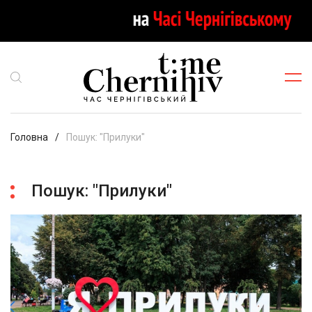
Головна
Пошук: "Прилуки"
Пошук: "Прилуки"