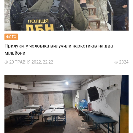
ФОТО
Прилуки: у чоловіка вилучили наркотиків на два
мільйони
20 ТРАВНЯ 2022, 22:22
2324