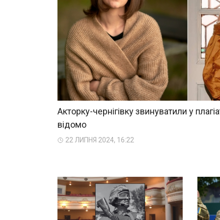
Акторку-чернігівку звинуватили у плагіа
відомо
22 ЛИПНЯ 2024, 16:22