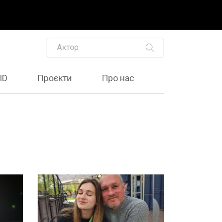
ID
Проєкти
Про нас