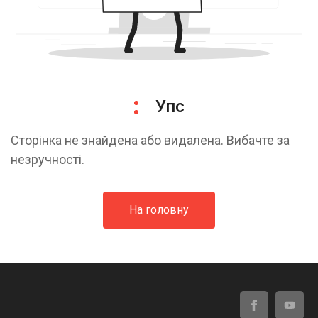
Упс
Сторінка не знайдена або видалена. Вибачте за
незручності.
На головну